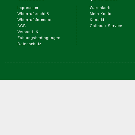
Impressum
Warenkorb
Widerrufsrecht &
Mein Konto
Widerrufsformular
Kontakt
AGB
Callback Service
Versand- &
Zahlungsbedingungen
Datenschutz