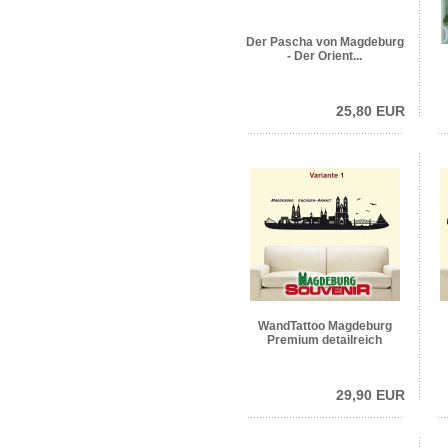
Der Pascha von Magdeburg
- Der Orient...
25,80 EUR
WandTattoo Magdeburg
Premium detailreich
29,90 EUR