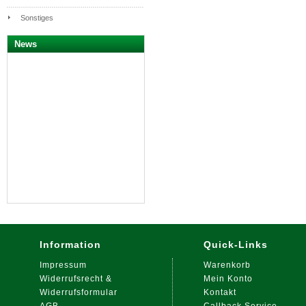
Sonstiges
News
Information
Quick-Links
Impressum
Warenkorb
Widerrufsrecht &
Mein Konto
Widerrufsformular
Kontakt