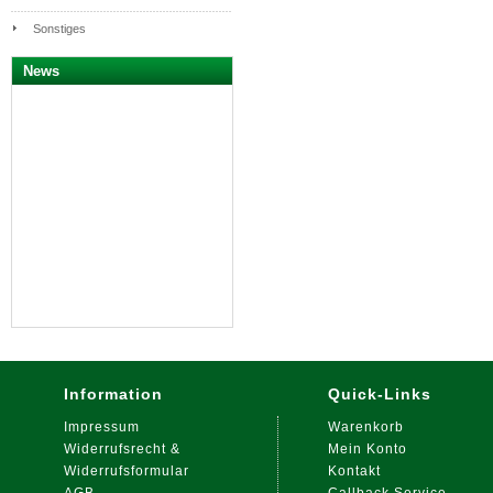
Sonstiges
News
Information
Quick-Links
Impressum
Warenkorb
Widerrufsrecht &
Mein Konto
Widerrufsformular
Kontakt